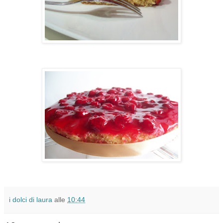
i dolci di laura
alle
10:44