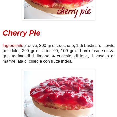
Cherry Pie
Ingredienti:
2 uova, 200 gr di zucchero, 1 di bustina di lievito
per dolci, 200 gr di farina 00, 100 gr di burro fuso, scorza
grattuggiata di 1 limone, 4 cucchiai di latte, 1 vasetto di
marmellata di ciliegie con frutta intera.