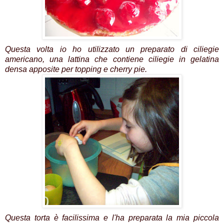
Questa volta i
o ho utilizzato un preparato di ciliegie
americano, una lattina che contiene ciliegie in gelatina
densa apposite per topping e cherry pie.
Questa torta è facilissima e l'ha preparata la mia piccola