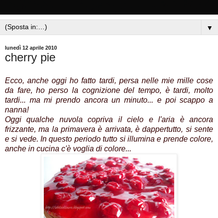
▼
lunedì 12 aprile 2010
cherry pie
Ecco, anche oggi ho fatto tardi, persa nelle mie mille cose
da fare, ho perso la cognizione del tempo, è tardi, molto
tardi... ma mi prendo ancora un minuto... e poi scappo a
nanna!
Oggi qualche nuvola copriva il cielo e l'aria è ancora
frizzante, ma la primavera è arrivata, è dappertutto, si sente
e si vede. In questo periodo tutto si illumina e prende colore,
anche in cucina c'è voglia di colore...