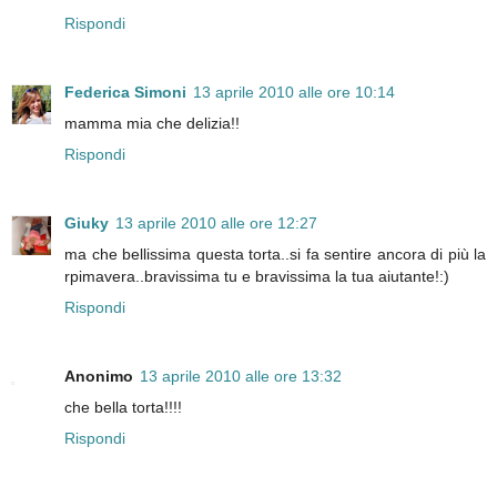
Rispondi
Federica Simoni
13 aprile 2010 alle ore 10:14
mamma mia che delizia!!
Rispondi
Giuky
13 aprile 2010 alle ore 12:27
ma che bellissima questa torta..si fa sentire ancora di più la
rpimavera..bravissima tu e bravissima la tua aiutante!:)
Rispondi
Anonimo
13 aprile 2010 alle ore 13:32
che bella torta!!!!
Rispondi