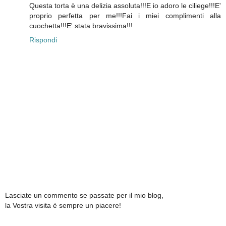
Questa torta è una delizia assoluta!!!E io adoro le ciliege!!!E'
proprio perfetta per me!!!Fai i miei complimenti alla
cuochetta!!!E' stata bravissima!!!
Rispondi
Lasciate un commento se passate per il mio blog,
la Vostra visita è sempre un piacere!