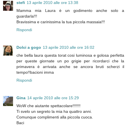
stefi
13 aprile 2010 alle ore 13:38
Mamma mia Laura è un godimento anche solo a
guardarla!!!
Bravissima e carinissima la tua piccola massaia!!!
Rispondi
Dolci a gogo
13 aprile 2010 alle ore 16:02
che bella laura questa torat cosi luminosa e golosa perfetta
per queste giornate un po grigie per ricordarci che la
primavera è arrivata anche se ancora bruti scherzi il
tempo!!bacioni imma
Rispondi
Gina
14 aprile 2010 alle ore 15:29
WoW che aiutante spettacolare!!!!!!!
Ti svelo un segreto la mia ha quattro anni.
Comunque complimenti alla piccola cuoca.
Baci