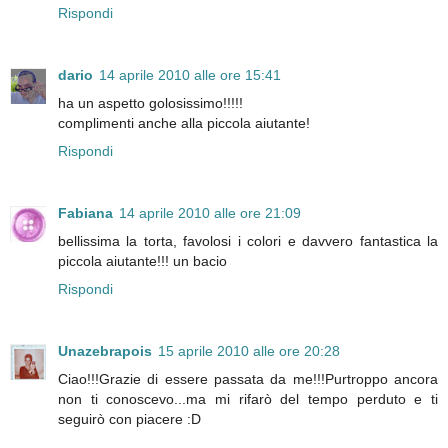
Rispondi
dario
14 aprile 2010 alle ore 15:41
ha un aspetto golosissimo!!!!!
complimenti anche alla piccola aiutante!
Rispondi
Fabiana
14 aprile 2010 alle ore 21:09
bellissima la torta, favolosi i colori e davvero fantastica la
piccola aiutante!!! un bacio
Rispondi
Unazebrapois
15 aprile 2010 alle ore 20:28
Ciao!!!Grazie di essere passata da me!!!Purtroppo ancora
non ti conoscevo...ma mi rifarò del tempo perduto e ti
seguirò con piacere :D