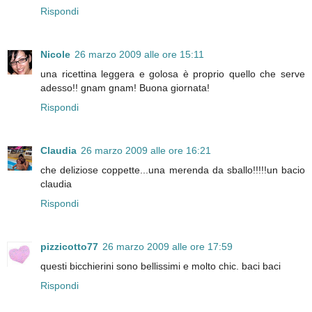
Rispondi
Nicole
26 marzo 2009 alle ore 15:11
una ricettina leggera e golosa è proprio quello che serve
adesso!! gnam gnam! Buona giornata!
Rispondi
Claudia
26 marzo 2009 alle ore 16:21
che deliziose coppette...una merenda da sballo!!!!!un bacio
claudia
Rispondi
pizzicotto77
26 marzo 2009 alle ore 17:59
questi bicchierini sono bellissimi e molto chic. baci baci
Rispondi