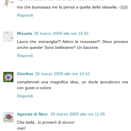
ma che buonaaaa me fa pensà a quella della vitasella :-)))))
Rispondi
Micaela
26 marzo 2009 alle ore 10:42
Laura che meraviglia!!! Adoro le mousses!!! Devo provare
anche queste! Sono bellissime!! Un bacione.
Rispondi
Günther
26 marzo 2009 alle ore 10:52
complimneti una magnifica idea, un docle ipocalorico ma
con gusto e colore
Rispondi
Agenda di Nico
26 marzo 2009 alle ore 11:05
Che bella...lo proverò di sicuro!
ciao!