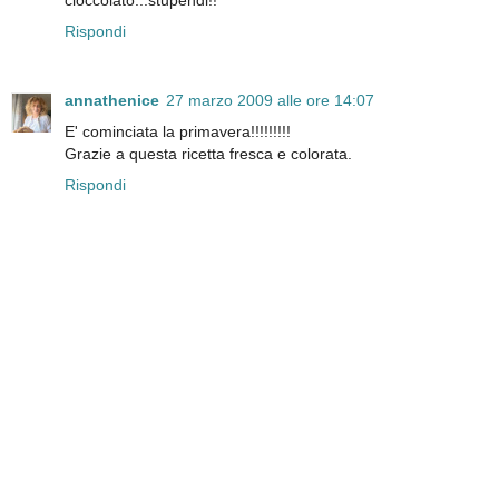
Rispondi
annathenice
27 marzo 2009 alle ore 14:07
E' cominciata la primavera!!!!!!!!!
Grazie a questa ricetta fresca e colorata.
Rispondi