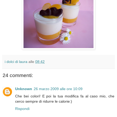
i dolci di laura
alle
08:42
24 commenti:
Unknown
26 marzo 2009 alle ore 10:09
Che bei colori! E poi la tua modifica fa al caso mio, che
cerco sempre di ridurre le calorie:)
Rispondi