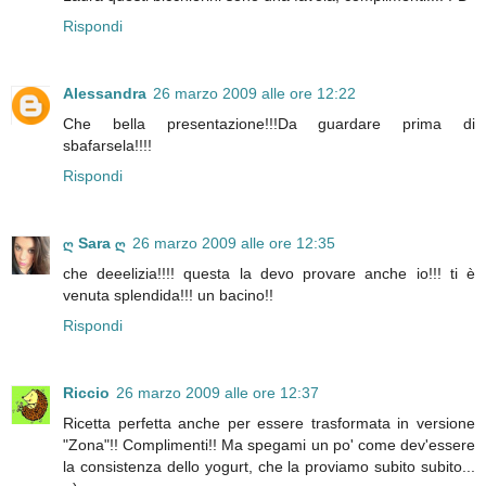
Rispondi
Alessandra
26 marzo 2009 alle ore 12:22
Che bella presentazione!!!Da guardare prima di
sbafarsela!!!!
Rispondi
ღ Sara ღ
26 marzo 2009 alle ore 12:35
che deeelizia!!!! questa la devo provare anche io!!! ti è
venuta splendida!!! un bacino!!
Rispondi
Riccio
26 marzo 2009 alle ore 12:37
Ricetta perfetta anche per essere trasformata in versione
"Zona"!! Complimenti!! Ma spegami un po' come dev'essere
la consistenza dello yogurt, che la proviamo subito subito...