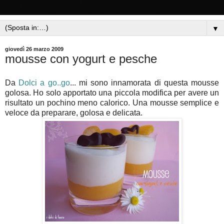
▼
giovedì 26 marzo 2009
mousse con yogurt e pesche
Da
Dolci a go..go
... mi sono innamorata di questa mousse
golosa. Ho solo apportato una piccola modifica per avere un
risultato un pochino meno calorico. Una mousse semplice e
veloce da preparare, golosa e delicata.